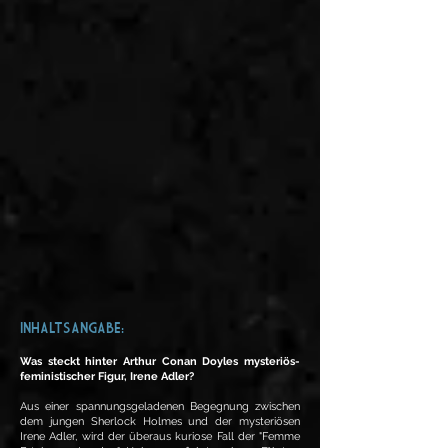
INHALTSANGABE:
Was steckt hinter Arthur Conan Doyles mysteriös-
feministischer Figur, Irene Adler?
Aus einer spannungsgeladenen Begegnung zwischen
dem jungen Sherlock Holmes und der mysteriösen
Irene Adler, wird der überaus kuriose Fall der "Femme