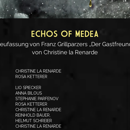
ECHOS OF MEDEA
eufassung von Franz Grillparzers „Der Gastfreun
von Christine la Renarde
CHRISTINE LA RENARDE
ROSA KETTERER
LIO SPIECKER
ANNA BILOUS
STEPHANIE PARFENOV
ROSA KETTERER
CHRISTINE LA RENARDE
REINHOLD BAUER,
HELMUT SCHREIER
CHRISTINE LA RENARDE