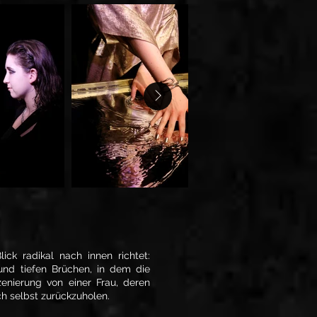
ick radikal nach innen richtet:
und tiefen Brüchen, in dem die
enierung von einer Frau, deren
h selbst zurückzuholen.