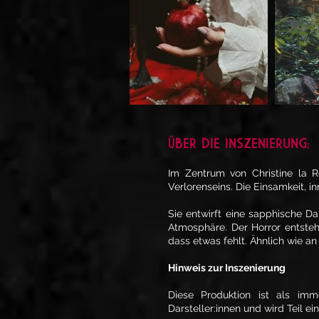
Ü
BER DIE INSZENIERUNG:
Im Zentrum von Christine la R
Verlorenseins. Die Einsamkeit, 
Sie entwirft eine sapphische Da
Atmosphäre. Der Horror entsteh
dass etwas fehlt. Ähnlich wie an
Hinweis zur Inszenierung
Diese Produktion ist als im
Darsteller:innen und wird Teil