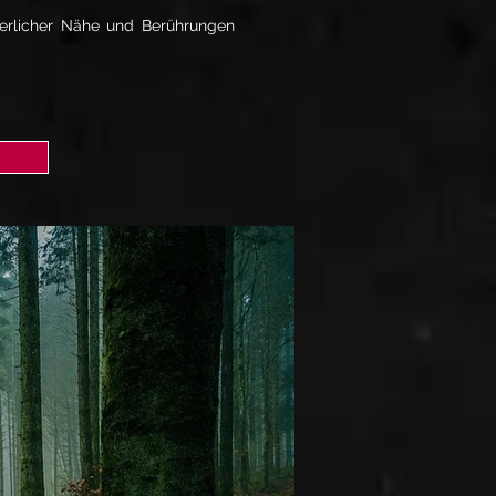
perlicher Nähe und Berührungen