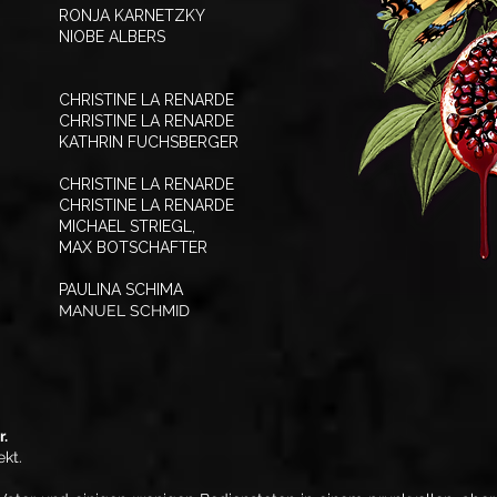
RONJA KARNETZKY
NIOBE ALBERS
CHRISTINE LA RENARDE
CHRISTINE LA RENARDE
KATHRIN FUCHSBERGER
CHRISTINE LA RENARDE
CHRISTINE LA RENARDE
MICHAEL STRIEGL,
MAX BOTSCHAFTER
PAULINA SCHIMA
​MANUEL SCHMID
r.
ekt.