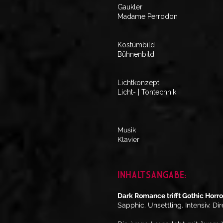
Gaukler
Madame Perrodon
Kostümbild
Bühnenbild
Lichtkonzept
Licht- | Tontechnik
Musik
Klavier
INHALTSANGABE:
Dark Romance trifft Gothic Horro
Sapphic. Unsettling. Intensiv. Dir