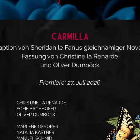
CARMILLA
ption von Sheridan le Fanus gleichnamiger Nove
Fassung von Christine la Renarde
und Oliver Dumböck
Premiere: 27. Juli 2026
CHRISTINE LA RENARDE
SOFIE BACHHOFER
OLIVER DUMBÖCK
MARLENE GFRÖRER
NATALIA KASTNER
MANUEL SCHMID